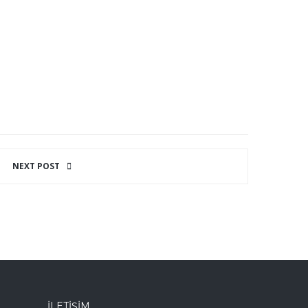
NEXT POST
İLETIŞIM