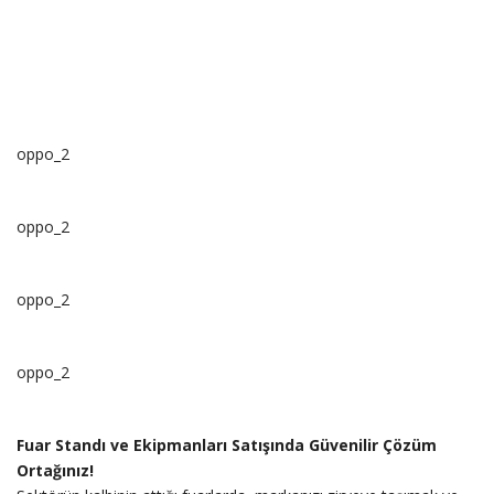
oppo_2
oppo_2
oppo_2
oppo_2
Fuar Standı ve Ekipmanları Satışında Güvenilir Çözüm
Ortağınız!