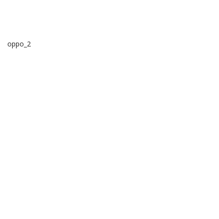
oppo_2