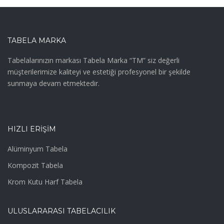
TABELA MARKA
Tabelalarınızın markası Tabela Marka “TM” siz değerli
müşterilerimize kaliteyi ve estetiği profesyonel bir şekilde
sunmaya devam etmektedir.
HIZLI ERIŞIM
Alüminyum Tabela
Kompozit Tabela
Krom Kutu Harf Tabela
ULUSLARARASI TABELACILIK