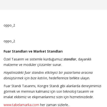
oppo_2
oppo_2
Fuar Standları ve Market Standları
Özel Tasarım ve sistemle kurduğumuz
standlar
, dayanıklı
malzeme ve modüler çözümler sunar.
Hayalinizdeki fuar standını etkileyici bir pazarlama aracına
dönüştürmek için bize katılın
, hedeflerinize birlikte ulaşın.
Fuar Standı Tasarımı, Kongre Standı gibi alanlarda deneyimimizi
görmek ve memnun kalmanız için son teknoloji tasarım ve
imalat ekibimiz ve ekipmanlarımız sizin için hizmetinizdedir.
www.tabelamarka.com
her zaman sizlerle..