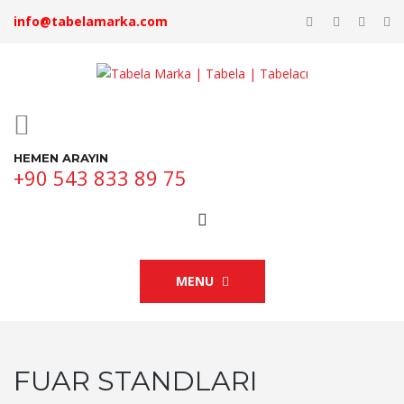
info@tabelamarka.com
HEMEN ARAYIN
+90 543 833 89 75
MENU
FUAR STANDLARI