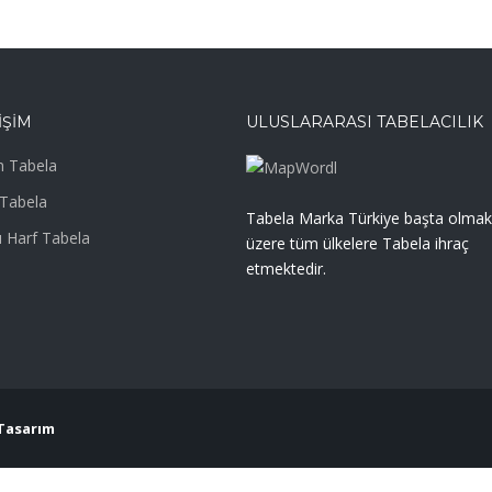
IŞIM
ULUSLARARASI TABELACILIK
 Tabela
Tabela
Tabela Marka Türkiye başta olmak
 Harf Tabela
üzere tüm ülkelere Tabela ihraç
etmektedir.
Tasarım