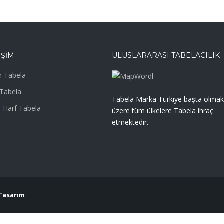
IŞIM
ULUSLARARASI TABELACILIK
 Tabela
Tabela
Tabela Marka Türkiye başta olmak
 Harf Tabela
üzere tüm ülkelere Tabela ihraç
etmektedir.
Tasarım