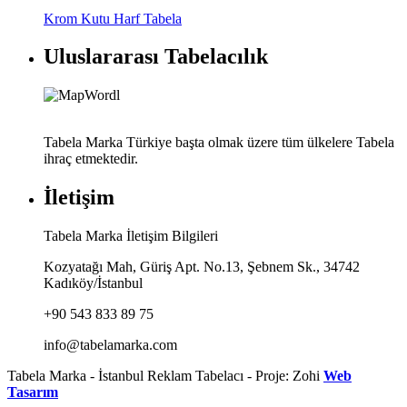
Krom Kutu Harf Tabela
Uluslararası Tabelacılık
Tabela Marka Türkiye başta olmak üzere tüm ülkelere Tabela
ihraç etmektedir.
İletişim
Tabela Marka İletişim Bilgileri
Kozyatağı Mah, Güriş Apt. No.13, Şebnem Sk., 34742
Kadıköy/İstanbul
+90 543 833 89 75
info@tabelamarka.com
Tabela Marka - İstanbul Reklam Tabelacı - Proje: Zohi
Web
Tasarım