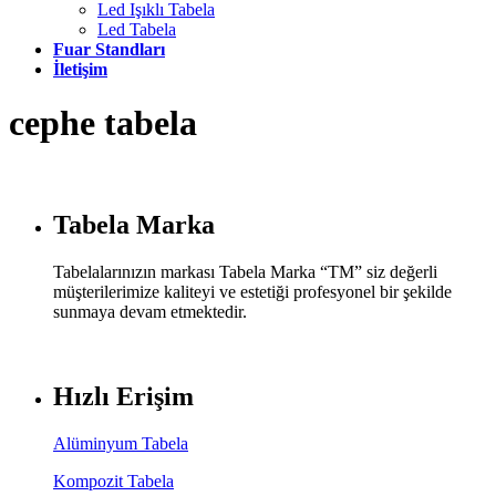
Led Işıklı Tabela
Led Tabela
Fuar Standları
İletişim
cephe tabela
Tabela Marka
Tabelalarınızın markası Tabela Marka “TM” siz değerli
müşterilerimize kaliteyi ve estetiği profesyonel bir şekilde
sunmaya devam etmektedir.
Hızlı Erişim
Alüminyum Tabela
Kompozit Tabela