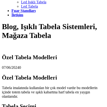
Led Işıklı Tabela
Led Tabela
Fuar Standları
İletişim
Blog, Işıklı Tabela Sistemleri,
Mağaza Tabela
Özel Tabela Modelleri
07/06/2024
0
Özel Tabela Modelleri
Tabela imalatında kullanılan bir çok model vardır bu modellerin
içinde totem tabela ve ışıklı kabartma harf tabela en yaygın
olanlarıdır.
Tabela Seçimi