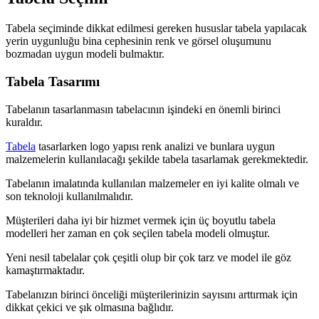
Tabela seçiminde dikkat edilmesi gereken hususlar tabela yapılacak
yerin uygunluğu bina cephesinin renk ve görsel oluşumunu
bozmadan uygun modeli bulmaktır.
Tabela Tasarımı
Tabelanın tasarlanmasın tabelacının işindeki en önemli birinci
kuraldır.
Tabela
tasarlarken logo yapısı renk analizi ve bunlara uygun
malzemelerin kullanılacağı şekilde tabela tasarlamak gerekmektedir.
Tabelanın imalatında kullanılan malzemeler en iyi kalite olmalı ve
son teknoloji kullanılmalıdır.
Müşterileri daha iyi bir hizmet vermek için üç boyutlu tabela
modelleri her zaman en çok seçilen tabela modeli olmuştur.
Yeni nesil tabelalar çok çeşitli olup bir çok tarz ve model ile göz
kamaştırmaktadır.
Tabelanızın birinci önceliği müşterilerinizin sayısını arttırmak için
dikkat çekici ve şık olmasına bağlıdır.