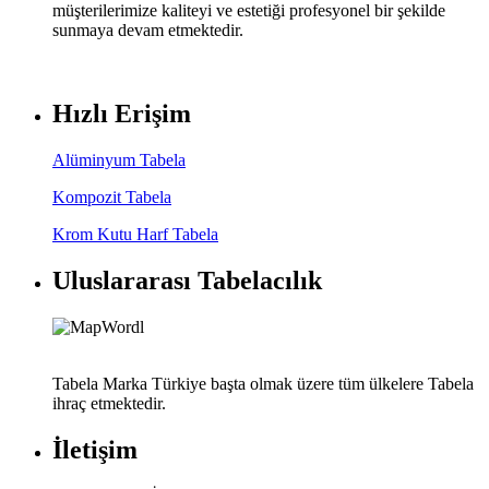
müşterilerimize kaliteyi ve estetiği profesyonel bir şekilde
sunmaya devam etmektedir.
Hızlı Erişim
Alüminyum Tabela
Kompozit Tabela
Krom Kutu Harf Tabela
Uluslararası Tabelacılık
Tabela Marka Türkiye başta olmak üzere tüm ülkelere Tabela
ihraç etmektedir.
İletişim