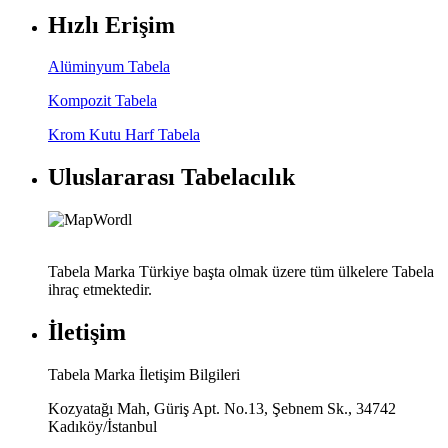
Hızlı Erişim
Alüminyum Tabela
Kompozit Tabela
Krom Kutu Harf Tabela
Uluslararası Tabelacılık
Tabela Marka Türkiye başta olmak üzere tüm ülkelere Tabela
ihraç etmektedir.
İletişim
Tabela Marka İletişim Bilgileri
Kozyatağı Mah, Güriş Apt. No.13, Şebnem Sk., 34742
Kadıköy/İstanbul