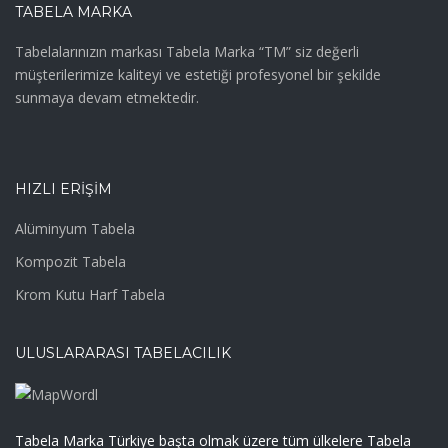
TABELA MARKA
Tabelalarınızın markası Tabela Marka “TM” siz değerli
müşterilerimize kaliteyi ve estetiği profesyonel bir şekilde
sunmaya devam etmektedir.
HIZLI ERIŞIM
Alüminyum Tabela
Kompozit Tabela
Krom Kutu Harf Tabela
ULUSLARARASI TABELACILIK
Tabela Marka Türkiye başta olmak üzere tüm ülkelere Tabela