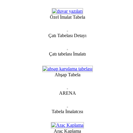
Özel İmalat Tabela
Çatı Tabelası Detayı
Çatı tabelası İmalatı
Ahşap Tabela
ARENA
Tabela İmalatcısı
Araç Kaplama