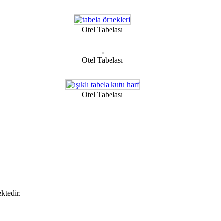
Otel Tabelası
Otel Tabelası
Otel Tabelası
ktedir.