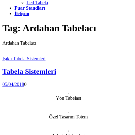
Led Tabela
Fuar Standları
İletişim
Tag:
Ardahan Tabelacı
Ardahan Tabelacı
Işıklı Tabela Sistemleri
Tabela Sistemleri
05/04/2018
0
Yön Tabelası
Özel Tasarım Totem