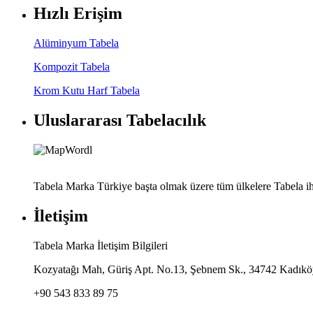
Hızlı Erişim
Alüminyum Tabela
Kompozit Tabela
Krom Kutu Harf Tabela
Uluslararası Tabelacılık
Tabela Marka Türkiye başta olmak üzere tüm ülkelere Tabela ih
İletişim
Tabela Marka İletişim Bilgileri
Kozyatağı Mah, Güriş Apt. No.13, Şebnem Sk., 34742 Kadıköy
+90 543 833 89 75