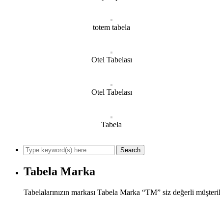
totem tabela
Otel Tabelası
Otel Tabelası
Tabela
Tabela Marka
Tabelalarınızın markası Tabela Marka “TM” siz değerli müşteril