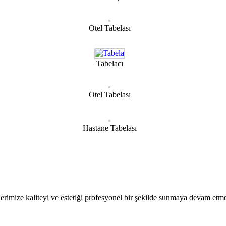
Otel Tabelası
Tabelacı
Otel Tabelası
Hastane Tabelası
erimize kaliteyi ve estetiği profesyonel bir şekilde sunmaya devam etme