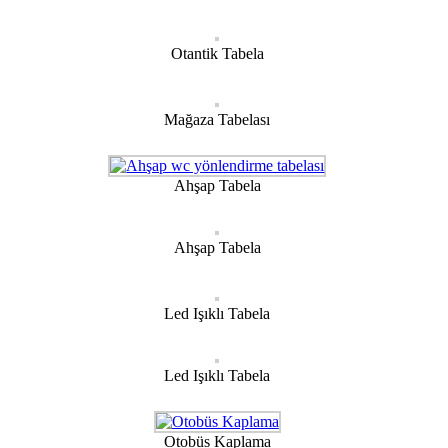
Otantik Tabela
Mağaza Tabelası
Ahşap Tabela
Ahşap Tabela
Led Işıklı Tabela
Led Işıklı Tabela
Otobüs Kaplama