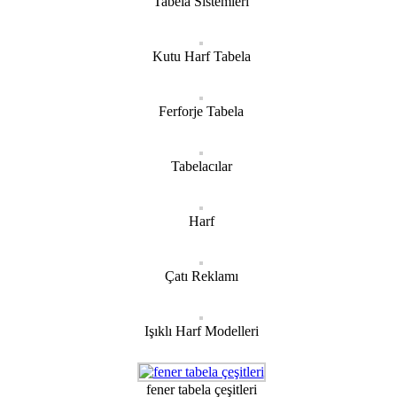
Tabela Sistemleri
Kutu Harf Tabela
Ferforje Tabela
Tabelacılar
Harf
Çatı Reklamı
Işıklı Harf Modelleri
fener tabela çeşitleri