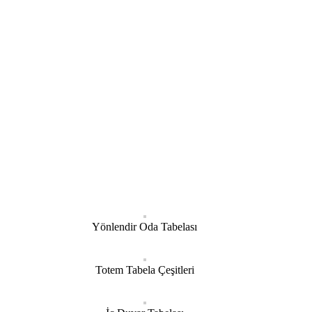
Yönlendir Oda Tabelası
Totem Tabela Çeşitleri