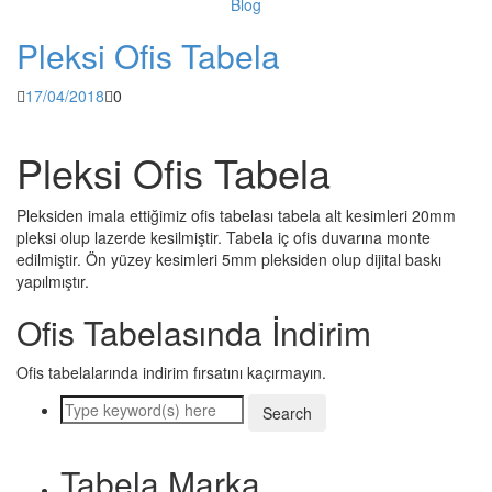
Blog
Pleksi Ofis Tabela
17/04/2018
0
Pleksi Ofis Tabela
Pleksiden imala ettiğimiz ofis tabelası tabela alt kesimleri 20mm
pleksi olup lazerde kesilmiştir. Tabela iç ofis duvarına monte
edilmiştir. Ön yüzey kesimleri 5mm pleksiden olup dijital baskı
yapılmıştır.
Ofis Tabelasında İndirim
Ofis tabelalarında indirim fırsatını kaçırmayın.
Tabela Marka