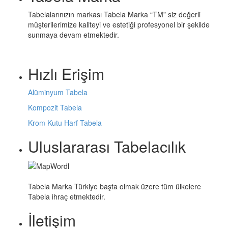
Tabelalarınızın markası Tabela Marka “TM” siz değerli
müşterilerimize kaliteyi ve estetiği profesyonel bir şekilde
sunmaya devam etmektedir.
Hızlı Erişim
Alüminyum Tabela
Kompozit Tabela
Krom Kutu Harf Tabela
Uluslararası Tabelacılık
Tabela Marka Türkiye başta olmak üzere tüm ülkelere
Tabela ihraç etmektedir.
İletişim