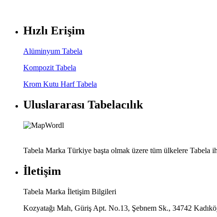
Hızlı Erişim
Alüminyum Tabela
Kompozit Tabela
Krom Kutu Harf Tabela
Uluslararası Tabelacılık
Tabela Marka Türkiye başta olmak üzere tüm ülkelere Tabela ih
İletişim
Tabela Marka İletişim Bilgileri
Kozyatağı Mah, Güriş Apt. No.13, Şebnem Sk., 34742 Kadıköy