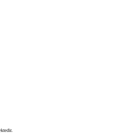
ktedir.