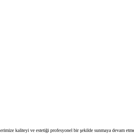
erimize kaliteyi ve estetiği profesyonel bir şekilde sunmaya devam etme