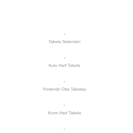
Tabela Sistemleri
Kutu Harf Tabela
Yönlendir Oda Tabelası
Krom Harf Tabela