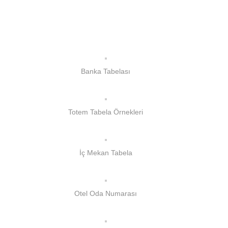
Banka Tabelası
Totem Tabela Örnekleri
İç Mekan Tabela
Otel Oda Numarası