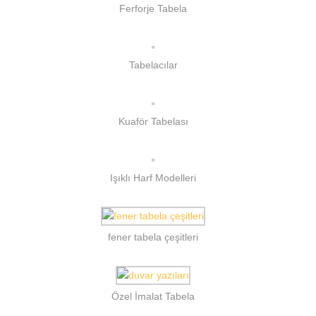
Ferforje Tabela
Tabelacılar
Kuaför Tabelası
Işıklı Harf Modelleri
fener tabela çeşitleri
Özel İmalat Tabela