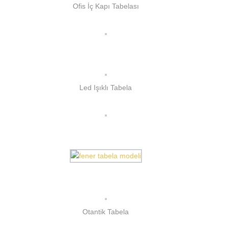
Ofis İç Kapı Tabelası
Led Işıklı Tabela
Otantik Tabela