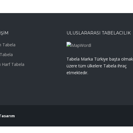
IŞIM
ULUSLARARASI TABELACILIK
 Tabela
Tabela
Tabela Marka Türkiye başta olmak
 Harf Tabela
üzere tüm ülkelere Tabela ihraç
etmektedir.
Tasarım