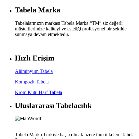
Tabela Marka
Tabelalarınızın markası Tabela Marka “TM” siz değerli
müşterilerimize kaliteyi ve estetiği profesyonel bir şekilde
sunmaya devam etmektedir.
Hızlı Erişim
Alüminyum Tabela
Kompozit Tabela
Krom Kutu Harf Tabela
Uluslararası Tabelacılık
Tabela Marka Türkiye başta olmak üzere tüm ülkelere Tabela