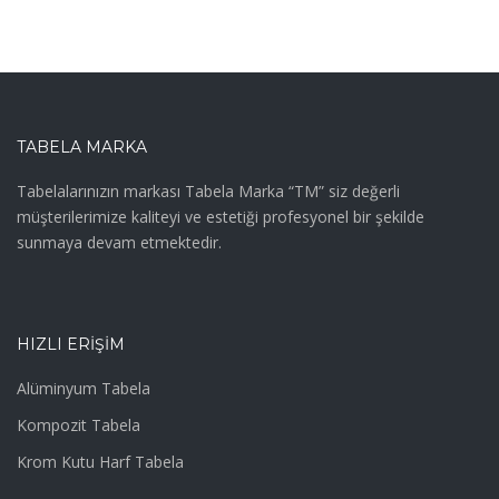
TABELA MARKA
Tabelalarınızın markası Tabela Marka “TM” siz değerli
müşterilerimize kaliteyi ve estetiği profesyonel bir şekilde
sunmaya devam etmektedir.
HIZLI ERIŞIM
Alüminyum Tabela
Kompozit Tabela
Krom Kutu Harf Tabela