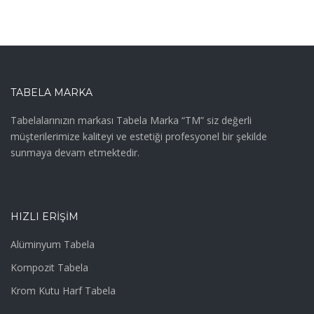
TABELA MARKA
Tabelalarınızın markası Tabela Marka “TM” siz değerli
müşterilerimize kaliteyi ve estetiği profesyonel bir şekilde
sunmaya devam etmektedir.
HIZLI ERIŞIM
Alüminyum Tabela
Kompozit Tabela
Krom Kutu Harf Tabela