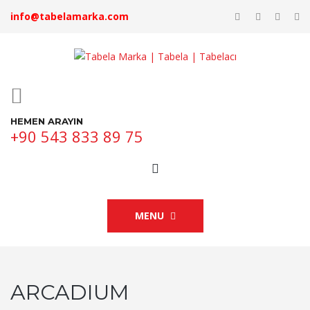
info@tabelamarka.com
HEMEN ARAYIN
+90 543 833 89 75
MENU
ARCADIUM