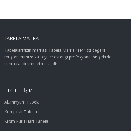
TABELA MARKA
Tabelalarınızın markası Tabela Marka “TM” siz değerli
müşterilerimize kaliteyi ve estetiği profesyonel bir şekilde
sunmaya devam etmektedir.
HIZLI ERIŞIM
Alüminyum Tabela
Kompozit Tabela
Krom Kutu Harf Tabela