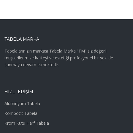
TABELA MARKA
Tabelalarınızın markası Tabela Marka “TM” siz değerli
müşterilerimize kaliteyi ve estetiği profesyonel bir şekilde
sunmaya devam etmektedir.
HIZLI ERIŞIM
Alüminyum Tabela
Kompozit Tabela
Krom Kutu Harf Tabela