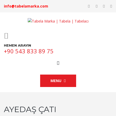
info@tabelamarka.com
HEMEN ARAYIN
+90 543 833 89 75
MENU
AYEDAŞ ÇATI