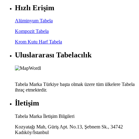
Hızlı Erişim
Alüminyum Tabela
Kompozit Tabela
Krom Kutu Harf Tabela
Uluslararası Tabelacılık
Tabela Marka Türkiye başta olmak üzere tüm ülkelere Tabela
ihraç etmektedir.
İletişim
Tabela Marka İletişim Bilgileri
Kozyatağı Mah, Güriş Apt. No.13, Şebnem Sk., 34742
Kadıköy/İstanbul