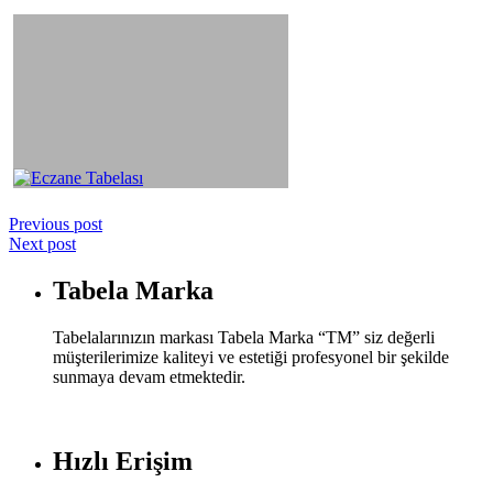
Previous post
Next post
Tabela Marka
Tabelalarınızın markası Tabela Marka “TM” siz değerli
müşterilerimize kaliteyi ve estetiği profesyonel bir şekilde
sunmaya devam etmektedir.
Hızlı Erişim