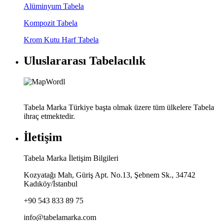
Alüminyum Tabela
Kompozit Tabela
Krom Kutu Harf Tabela
Uluslararası Tabelacılık
Tabela Marka Türkiye başta olmak üzere tüm ülkelere Tabela
ihraç etmektedir.
İletişim
Tabela Marka İletişim Bilgileri
Kozyatağı Mah, Güriş Apt. No.13, Şebnem Sk., 34742
Kadıköy/İstanbul
+90 543 833 89 75
info@tabelamarka.com