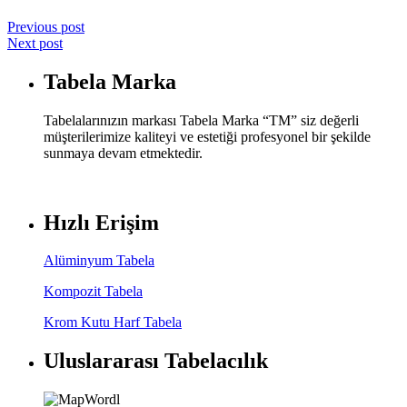
Previous post
Next post
Tabela Marka
Tabelalarınızın markası Tabela Marka “TM” siz değerli
müşterilerimize kaliteyi ve estetiği profesyonel bir şekilde
sunmaya devam etmektedir.
Hızlı Erişim
Alüminyum Tabela
Kompozit Tabela
Krom Kutu Harf Tabela
Uluslararası Tabelacılık