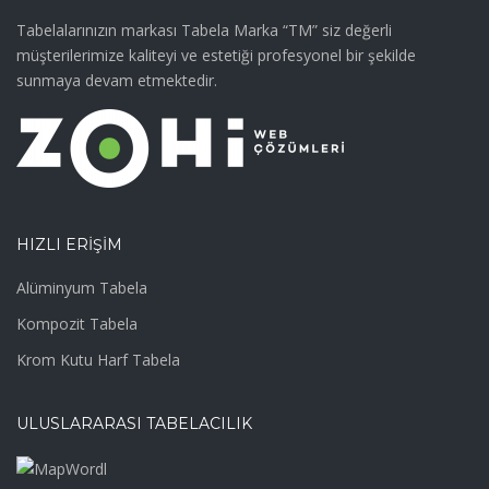
Tabelalarınızın markası Tabela Marka “TM” siz değerli
müşterilerimize kaliteyi ve estetiği profesyonel bir şekilde
sunmaya devam etmektedir.
HIZLI ERIŞIM
Alüminyum Tabela
Kompozit Tabela
Krom Kutu Harf Tabela
ULUSLARARASI TABELACILIK