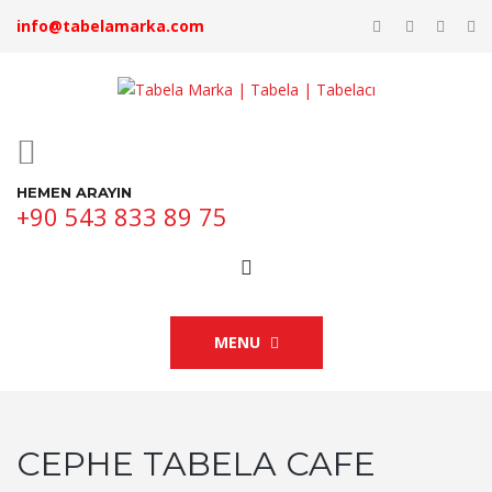
info@tabelamarka.com
HEMEN ARAYIN
+90 543 833 89 75
MENU
CEPHE TABELA CAFE