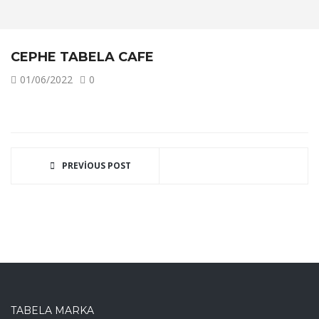
CEPHE TABELA CAFE
01/06/2022
0
PREVIOUS POST
TABELA MARKA