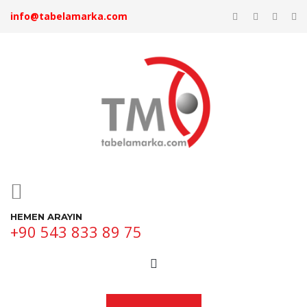
info@tabelamarka.com
HEMEN ARAYIN
+90 543 833 89 75