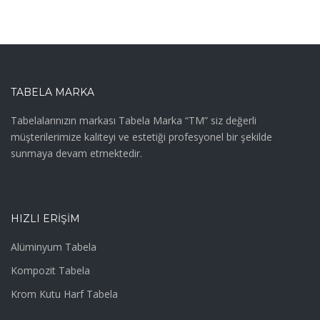
TABELA MARKA
Tabelalarınızın markası Tabela Marka “TM” siz değerli
müşterilerimize kaliteyi ve estetiği profesyonel bir şekilde
sunmaya devam etmektedir.
HIZLI ERIŞIM
Alüminyum Tabela
Kompozit Tabela
Krom Kutu Harf Tabela