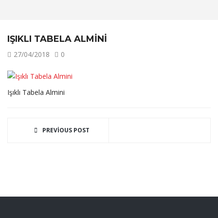
IŞIKLI TABELA ALMINI
27/04/2018
0
Işıklı Tabela Almini
PREVIOUS POST