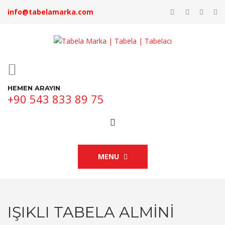
info@tabelamarka.com
HEMEN ARAYIN
+90 543 833 89 75
MENU
IŞIKLI TABELA ALMINI