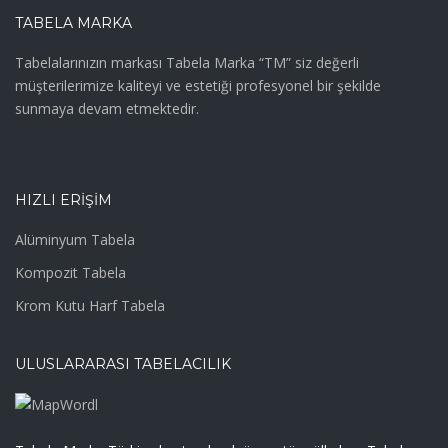
TABELA MARKA
Tabelalarınızın markası Tabela Marka “TM” siz değerli
müşterilerimize kaliteyi ve estetiği profesyonel bir şekilde
sunmaya devam etmektedir.
HIZLI ERIŞIM
Alüminyum Tabela
Kompozit Tabela
Krom Kutu Harf Tabela
ULUSLARARASI TABELACILIK