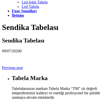
Led Işıklı Tabela
Led Tabela
Fuar Standları
İletişim
Sendika Tabelası
Sendika Tabelası
09/07/2020
0
Previous post
Tabela Marka
Tabelalarınızın markası Tabela Marka “TM” siz değerli
müşterilerimize kaliteyi ve estetiği profesyonel bir şekilde
sunmaya devam etmektedir.