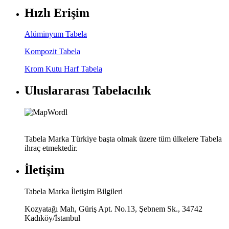
Hızlı Erişim
Alüminyum Tabela
Kompozit Tabela
Krom Kutu Harf Tabela
Uluslararası Tabelacılık
Tabela Marka Türkiye başta olmak üzere tüm ülkelere Tabela
ihraç etmektedir.
İletişim
Tabela Marka İletişim Bilgileri
Kozyatağı Mah, Güriş Apt. No.13, Şebnem Sk., 34742
Kadıköy/İstanbul