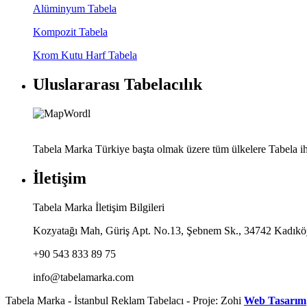
Alüminyum Tabela
Kompozit Tabela
Krom Kutu Harf Tabela
Uluslararası Tabelacılık
Tabela Marka Türkiye başta olmak üzere tüm ülkelere Tabela ih
İletişim
Tabela Marka İletişim Bilgileri
Kozyatağı Mah, Güriş Apt. No.13, Şebnem Sk., 34742 Kadıköy
+90 543 833 89 75
info@tabelamarka.com
Tabela Marka - İstanbul Reklam Tabelacı - Proje: Zohi
Web Tasarım