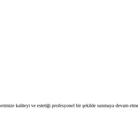
erimize kaliteyi ve estetiği profesyonel bir şekilde sunmaya devam etme