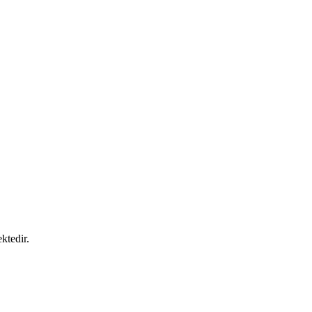
ktedir.