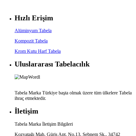
Hızlı Erişim
Alüminyum Tabela
Kompozit Tabela
Krom Kutu Harf Tabela
Uluslararası Tabelacılık
Tabela Marka Türkiye başta olmak üzere tüm ülkelere Tabela
ihraç etmektedir.
İletişim
Tabela Marka İletişim Bilgileri
Kozyatağı Mah, Güriş Apt. No.13, Şebnem Sk., 34742