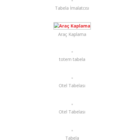
Tabela İmalatcısı
Araç Kaplama
totem tabela
Otel Tabelası
Otel Tabelası
Tabela