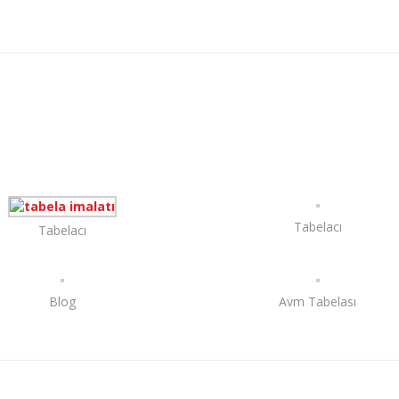
Tabelacı
Tabelacı
Blog
Avm Tabelası