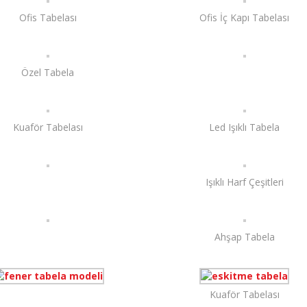
Ofis Tabelası
Ofis İç Kapı Tabelası
Özel Tabela
Kuaför Tabelası
Led Işıklı Tabela
Işıklı Harf Çeşitleri
Ahşap Tabela
Kuaför Tabelası