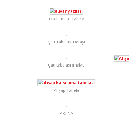
Özel İmalat Tabela
Çatı Tabelası Detayı
Çatı tabelası İmalatı
Ahşap Tabela
ARENA