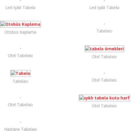
Led Işıklı Tabela
Led Işıklı Tabela
Tabelacı
Otobüs Kaplama
Otel Tabelası
Otel Tabelası
Otel Tabelası
Tabelacı
Otel Tabelası
Otel Tabelası
Hastane Tabelası