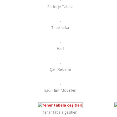
Ferforje Tabela
Tabelacılar
Harf
Çatı Reklamı
Işıklı Harf Modelleri
fener tabela çeşitleri