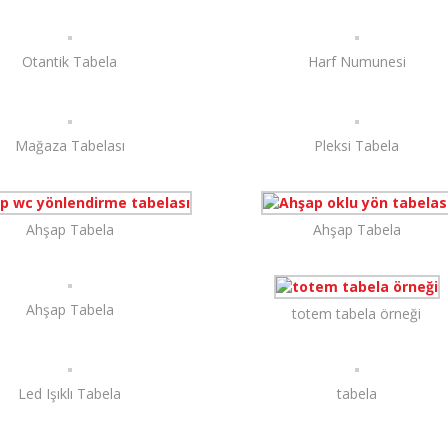
Otantik Tabela
Harf Numunesi
Mağaza Tabelası
Pleksi Tabela
Ahşap Tabela
Ahşap Tabela
Ahşap Tabela
totem tabela örneği
Led Işıklı Tabela
tabela