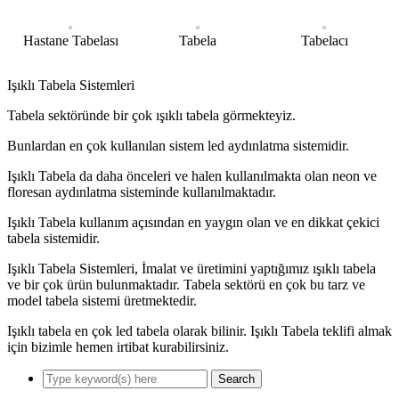
Hastane Tabelası
Tabela
Tabelacı
Işıklı Tabela Sistemleri
Tabela sektöründe bir çok ışıklı tabela görmekteyiz.
Bunlardan en çok kullanılan sistem led aydınlatma sistemidir.
Işıklı Tabela da daha önceleri ve halen kullanılmakta olan neon ve
floresan aydınlatma sisteminde kullanılmaktadır.
Işıklı Tabela kullanım açısından en yaygın olan ve en dikkat çekici
tabela sistemidir.
Işıklı Tabela Sistemleri, İmalat ve üretimini yaptığımız ışıklı tabela
ve bir çok ürün bulunmaktadır. Tabela sektörü en çok bu tarz ve
model tabela sistemi üretmektedir.
Işıklı tabela en çok led tabela olarak bilinir. Işıklı Tabela teklifi almak
için bizimle hemen irtibat kurabilirsiniz.