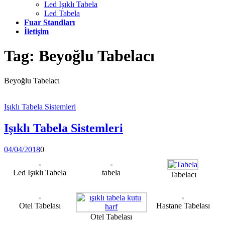
Led Işıklı Tabela
Led Tabela
Fuar Standları
İletişim
Tag:
Beyoğlu Tabelacı
Beyoğlu Tabelacı
Işıklı Tabela Sistemleri
Işıklı Tabela Sistemleri
04/04/2018
0
Led Işıklı Tabela
tabela
Tabelacı
Otel Tabelası
Hastane Tabelası
Otel Tabelası