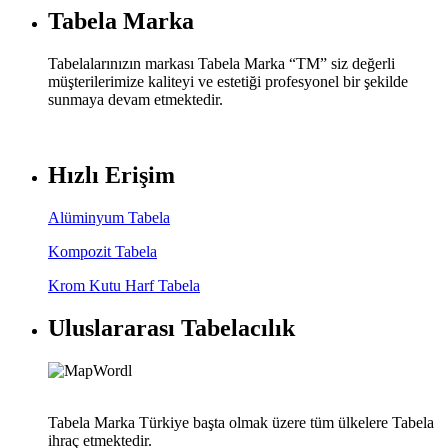
Tabela Marka
Tabelalarınızın markası Tabela Marka “TM” siz değerli
müşterilerimize kaliteyi ve estetiği profesyonel bir şekilde
sunmaya devam etmektedir.
Hızlı Erişim
Alüminyum Tabela
Kompozit Tabela
Krom Kutu Harf Tabela
Uluslararası Tabelacılık
Tabela Marka Türkiye başta olmak üzere tüm ülkelere Tabela
ihraç etmektedir.