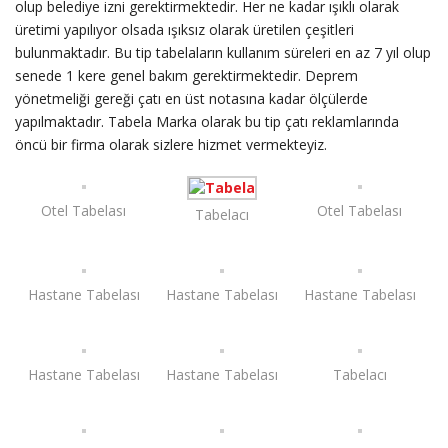
olup belediye izni gerektirmektedir. Her ne kadar ışıklı olarak
üretimi yapılıyor olsada ışıksız olarak üretilen çeşitleri
bulunmaktadır. Bu tip tabelaların kullanım süreleri en az 7 yıl olup
senede 1 kere genel bakım gerektirmektedir. Deprem
yönetmeliği gereği çatı en üst notasına kadar ölçülerde
yapılmaktadır. Tabela Marka olarak bu tip çatı reklamlarında
öncü bir firma olarak sizlere hizmet vermekteyiz.
Otel Tabelası
Otel Tabelası
Tabelacı
Hastane Tabelası
Hastane Tabelası
Hastane Tabelası
Hastane Tabelası
Hastane Tabelası
Tabelacı