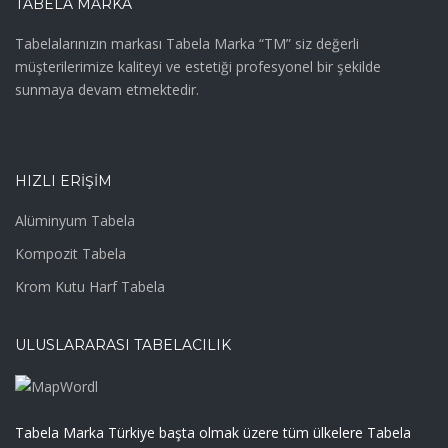
TABELA MARKA
Tabelalarınızın markası Tabela Marka “TM” siz değerli
müşterilerimize kaliteyi ve estetiği profesyonel bir şekilde
sunmaya devam etmektedir.
HIZLI ERIŞIM
Alüminyum Tabela
Kompozit Tabela
Krom Kutu Harf Tabela
ULUSLARARASI TABELACILIK
Tabela Marka Türkiye başta olmak üzere tüm ülkelere Tabela