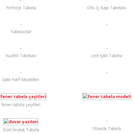
Ferforje Tabela
Ofis İç Kapı Tabelası
Tabelacılar
Kuaför Tabelası
Led Işıklı Tabela
Işıklı Harf Modelleri
fener tabela çeşitleri
Otantik Tabela
Özel İmalat Tabela