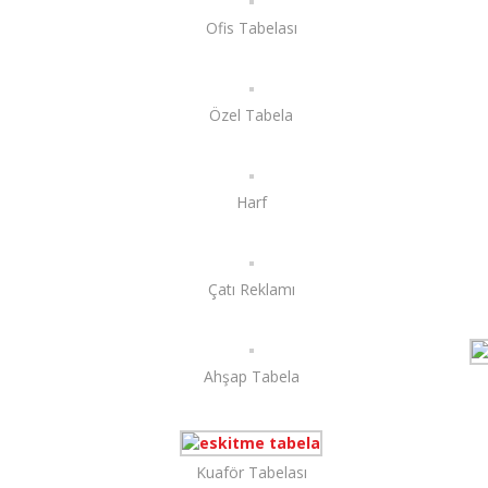
Ofis Tabelası
Özel Tabela
Harf
Çatı Reklamı
Ahşap Tabela
Kuaför Tabelası