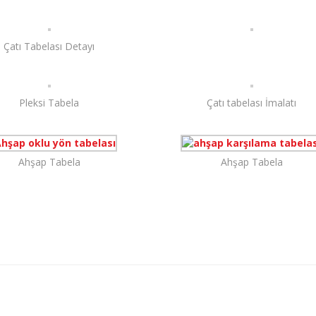
Çatı Tabelası Detayı
Pleksi Tabela
Çatı tabelası İmalatı
Ahşap Tabela
Ahşap Tabela