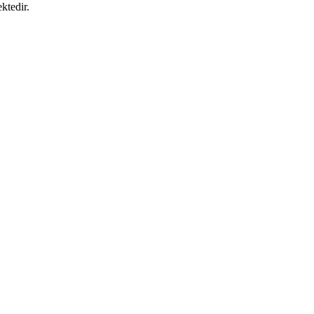
ktedir.