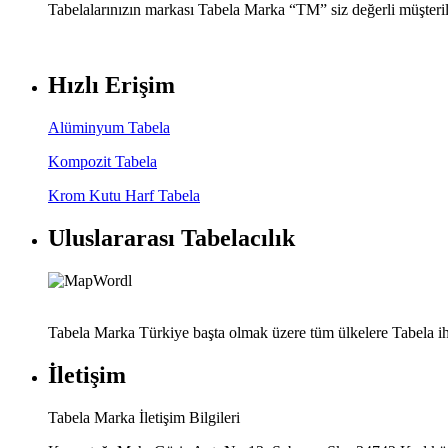
Tabelalarınızın markası Tabela Marka “TM” siz değerli müşteril
Hızlı Erişim
Alüminyum Tabela
Kompozit Tabela
Krom Kutu Harf Tabela
Uluslararası Tabelacılık
Tabela Marka Türkiye başta olmak üzere tüm ülkelere Tabela ih
İletişim
Tabela Marka İletişim Bilgileri