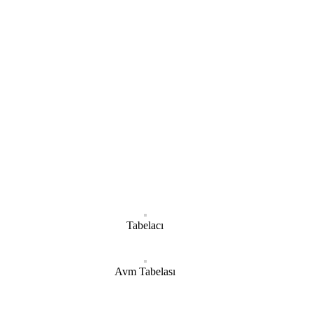
Tabelacı
Avm Tabelası