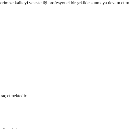
erimize kaliteyi ve estetiği profesyonel bir şekilde sunmaya devam etme
raç etmektedir.