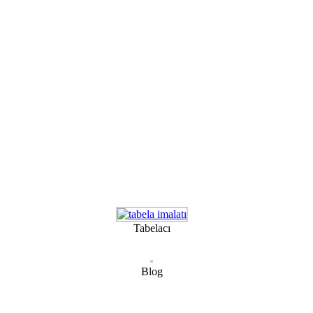
Tabelacı
Blog