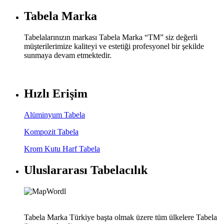
Tabela Marka
Tabelalarınızın markası Tabela Marka “TM” siz değerli
müşterilerimize kaliteyi ve estetiği profesyonel bir şekilde
sunmaya devam etmektedir.
Hızlı Erişim
Alüminyum Tabela
Kompozit Tabela
Krom Kutu Harf Tabela
Uluslararası Tabelacılık
Tabela Marka Türkiye başta olmak üzere tüm ülkelere Tabela