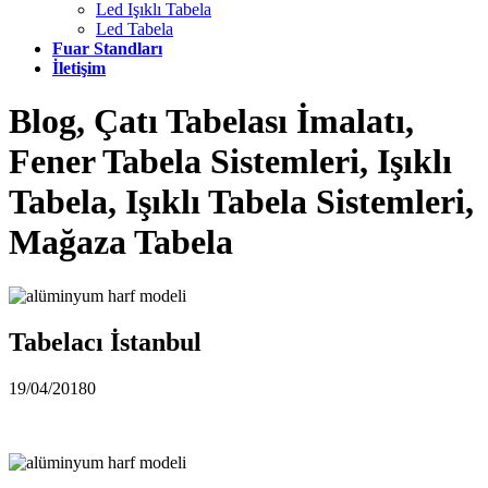
Led Işıklı Tabela
Led Tabela
Fuar Standları
İletişim
Blog, Çatı Tabelası İmalatı,
Fener Tabela Sistemleri, Işıklı
Tabela, Işıklı Tabela Sistemleri,
Mağaza Tabela
Tabelacı İstanbul
19/04/2018
0