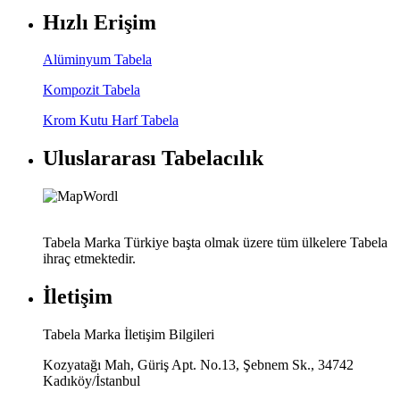
Hızlı Erişim
Alüminyum Tabela
Kompozit Tabela
Krom Kutu Harf Tabela
Uluslararası Tabelacılık
Tabela Marka Türkiye başta olmak üzere tüm ülkelere Tabela
ihraç etmektedir.
İletişim
Tabela Marka İletişim Bilgileri
Kozyatağı Mah, Güriş Apt. No.13, Şebnem Sk., 34742
Kadıköy/İstanbul