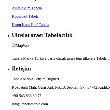
Alüminyum Tabela
Kompozit Tabela
Krom Kutu Harf Tabela
Uluslararası Tabelacılık
Tabela Marka Türkiye başta olmak üzere tüm ülkelere Tabela ih
İletişim
Tabela Marka İletişim Bilgileri
Kozyatağı Mah, Güriş Apt. No.13, Şebnem Sk., 34742 Kadıköy
+90 543 833 89 75
info@tabelamarka.com