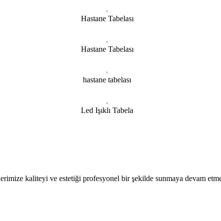
Hastane Tabelası
Hastane Tabelası
hastane tabelası
Led Işıklı Tabela
erimize kaliteyi ve estetiği profesyonel bir şekilde sunmaya devam etme