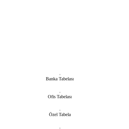
Banka Tabelası
Ofis Tabelası
Özel Tabela