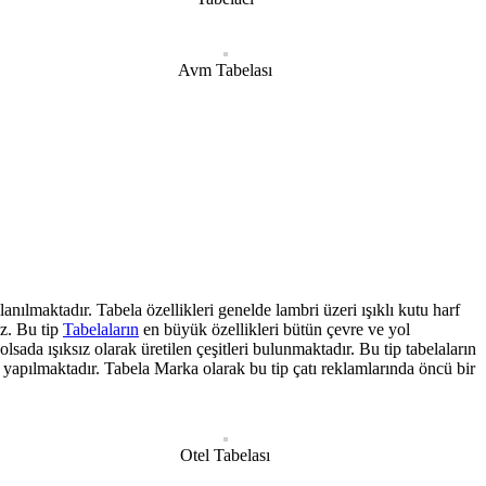
Avm Tabelası
anılmaktadır. Tabela özellikleri genelde lambri üzeri ışıklı kutu harf
z. Bu tip
Tabelaların
en büyük özellikleri bütün çevre ve yol
sada ışıksız olarak üretilen çeşitleri bulunmaktadır. Bu tip tabelaların
 yapılmaktadır. Tabela Marka olarak bu tip çatı reklamlarında öncü bir
Otel Tabelası