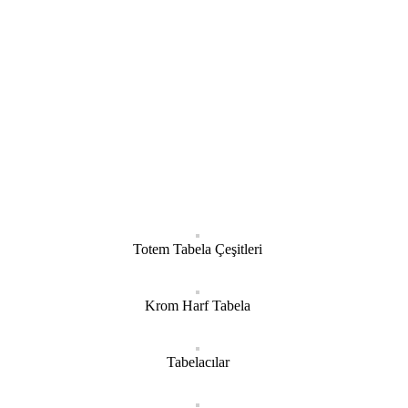
Totem Tabela Çeşitleri
Krom Harf Tabela
Tabelacılar