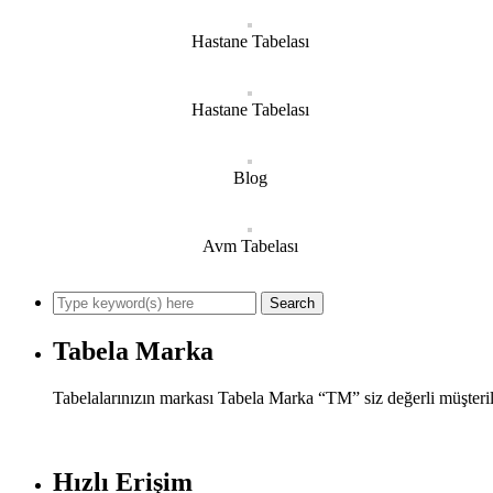
Hastane Tabelası
Hastane Tabelası
Blog
Avm Tabelası
Tabela Marka
Tabelalarınızın markası Tabela Marka “TM” siz değerli müşteril
Hızlı Erişim