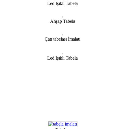
Led Işıklı Tabela
Ahşap Tabela
Çatı tabelası İmalatı
Led Işıklı Tabela