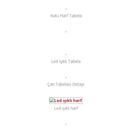
Kutu Harf Tabela
Led Işıklı Tabela
Çatı Tabelası Detayı
Led ışıklı harf