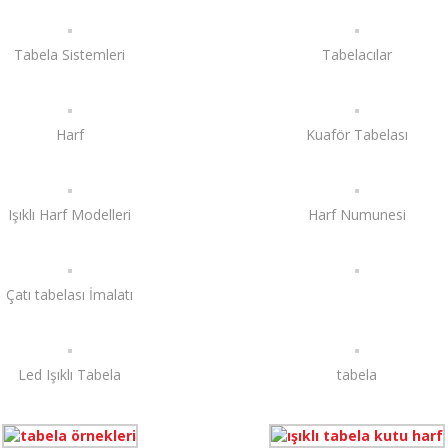
Tabela Sistemleri
Tabelacılar
Harf
Kuaför Tabelası
Işıklı Harf Modelleri
Harf Numunesi
Çatı tabelası İmalatı
Led Işıklı Tabela
tabela